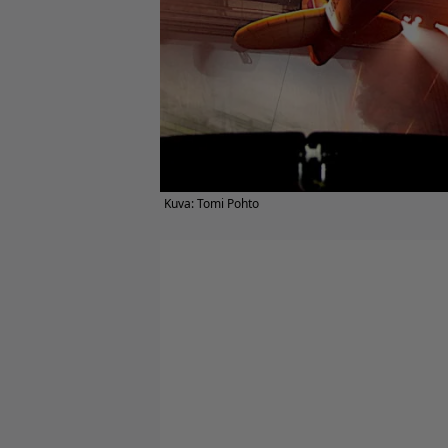
Kuva: Tomi Pohto