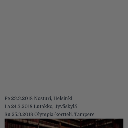
Pe 23.3.2018 Nosturi, Helsinki
La 24.3.2018 Lutakko, Jyväskylä
Su 25.3.2018 Olympia-kortteli, Tampere