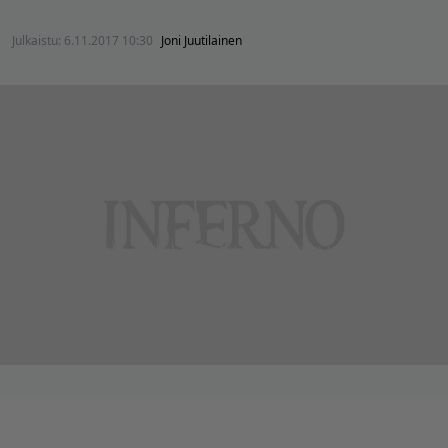
Julkaistu:
6.11.2017 10:30
Joni Juutilainen