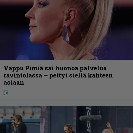
Vappu Pimiä sai huonoa palvelua
ravintolassa – pettyi siellä kahteen
asiaan