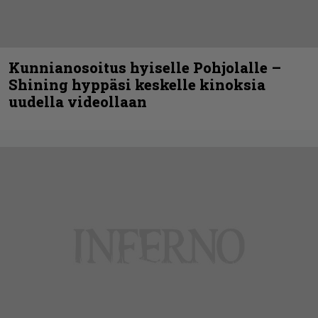
Kunnianosoitus hyiselle Pohjolalle –
Shining hyppäsi keskelle kinoksia
uudella videollaan