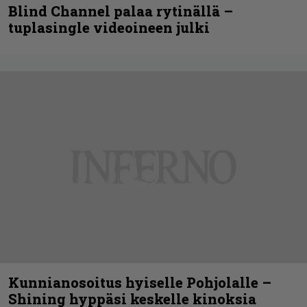
Blind Channel palaa rytinällä –
tuplasingle videoineen julki
Kunnianosoitus hyiselle Pohjolalle –
Shining hyppäsi keskelle kinoksia