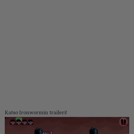
Katso Ironwormin traileri!