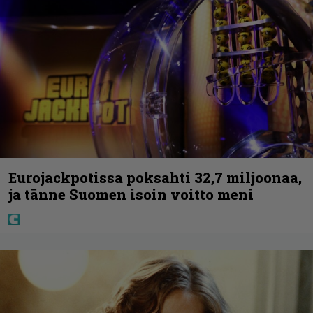
Eurojackpotissa poksahti 32,7 miljoonaa,
ja tänne Suomen isoin voitto meni