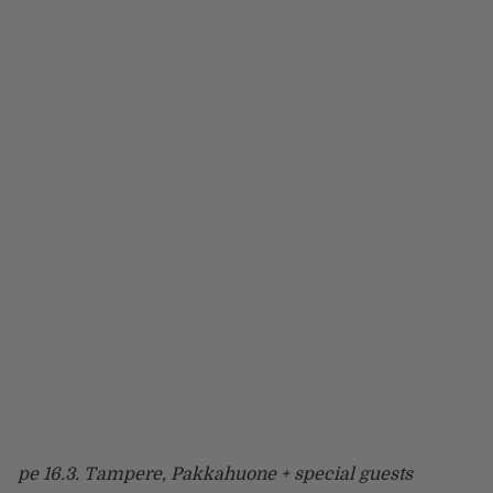
pe 16.3. Tampere, Pakkahuone + special guests