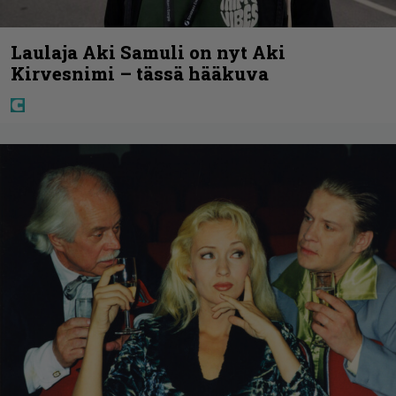
Laulaja Aki Samuli on nyt Aki
Kirvesnimi – tässä hääkuva