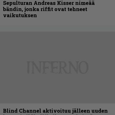
Sepulturan Andreas Kisser nimeää
bändin, jonka riffit ovat tehneet
vaikutuksen
Blind Channel aktivoituu jälleen uuden