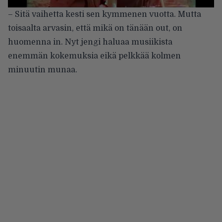
– Sitä vaihetta kesti sen kymmenen vuotta. Mutta
toisaalta arvasin, että mikä on tänään out, on
huomenna in. Nyt jengi haluaa musiikista
enemmän kokemuksia eikä pelkkää kolmen
minuutin munaa.