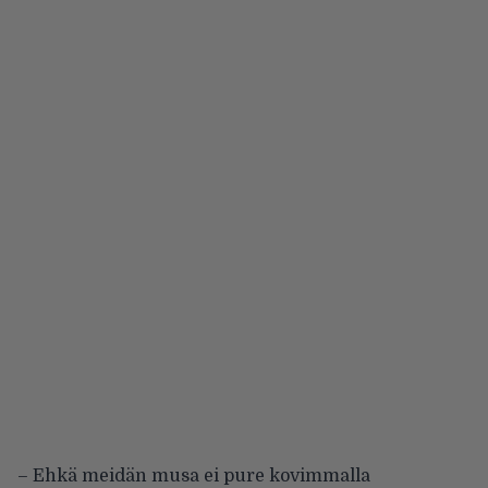
– Ehkä meidän musa ei pure kovimmalla