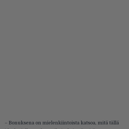
– Bonuksena on mielenkiintoista katsoa, mitä tällä