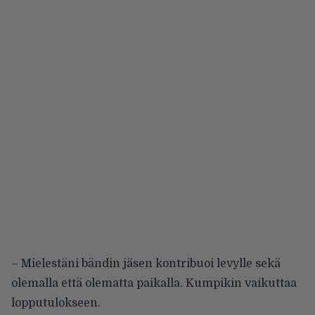
– Mielestäni bändin jäsen kontribuoi levylle sekä
olemalla että olematta paikalla. Kumpikin vaikuttaa
lopputulokseen.