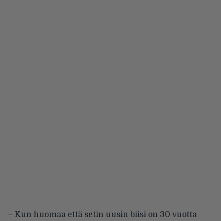
– Kun huomaa että setin uusin biisi on 30 vuotta