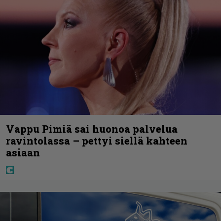
Vappu Pimiä sai huonoa palvelua
ravintolassa – pettyi siellä kahteen
asiaan