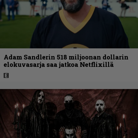
Adam Sandlerin 518 miljoonan dollarin
elokuvasarja saa jatkoa Netflixillä