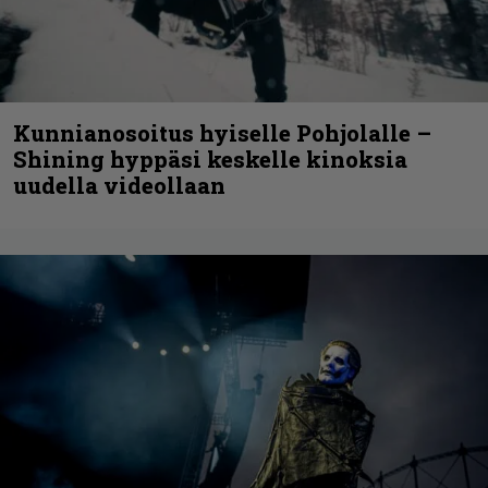
Kunnianosoitus hyiselle Pohjolalle –
Shining hyppäsi keskelle kinoksia
uudella videollaan