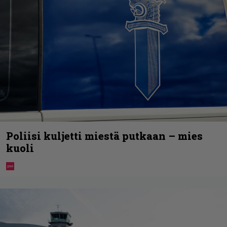
Poliisi kuljetti miestä putkaan – mies
kuoli