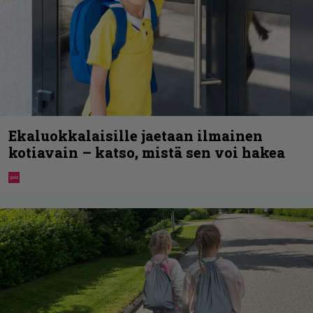
Ekaluokkalaisille jaetaan ilmainen
kotiavain – katso, mistä sen voi hakea