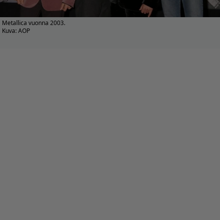
Metallica vuonna 2003.
Kuva: AOP