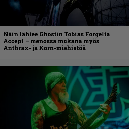
Näin lähtee Ghostin Tobias Forgelta
Accept – menossa mukana myös
Anthrax- ja Korn-miehistöä