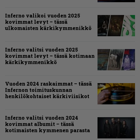
Inferno valikoi vuoden 2025
kovimmat levyt – tässä
ulkomaisten kärkikymmenikkö
Inferno valitsi vuoden 2025
kovimmat levyt – tässä kotimaan
kärkikymmenikkö
Vuoden 2024 raskaimmat – tässä
Infernon toimituskunnan
henkilökohtaiset kärkiviisikot
Inferno valitsi vuoden 2024
kovimmat albumit – tässä
kotimaisten kymmenen parasta