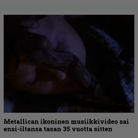
Metallican ikoninen musiikkivideo sai
ensi-iltansa tasan 35 vuotta sitten