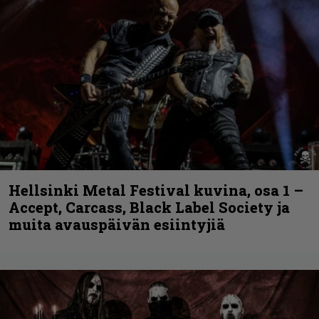
Hellsinki Metal Festival kuvina, osa 1 –
Accept, Carcass, Black Label Society ja
muita avauspäivän esiintyjiä