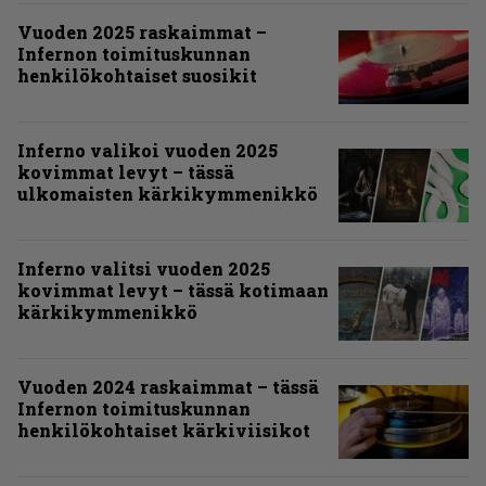
Vuoden 2025 raskaimmat –
Infernon toimituskunnan
henkilökohtaiset suosikit
Inferno valikoi vuoden 2025
kovimmat levyt – tässä
ulkomaisten kärkikymmenikkö
Inferno valitsi vuoden 2025
kovimmat levyt – tässä kotimaan
kärkikymmenikkö
Vuoden 2024 raskaimmat – tässä
Infernon toimituskunnan
henkilökohtaiset kärkiviisikot