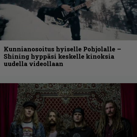
Kunnianosoitus hyiselle Pohjolalle –
Shining hyppäsi keskelle kinoksia
uudella videollaan