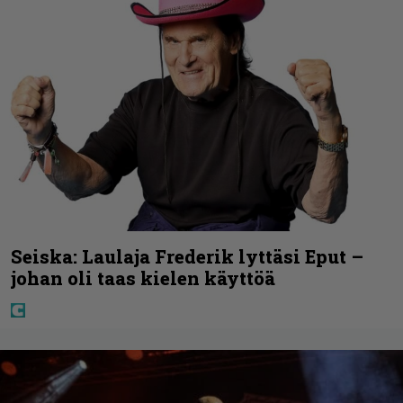
Seiska: Laulaja Frederik lyttäsi Eput –
johan oli taas kielen käyttöä