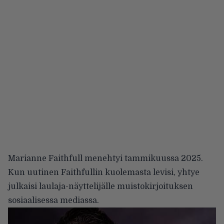
Marianne Faithfull menehtyi tammikuussa 2025.
Kun uutinen Faithfullin kuolemasta levisi, yhtye
julkaisi laulaja-näyttelijälle muistokirjoituksen
sosiaalisessa mediassa.