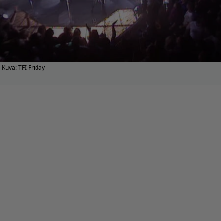
Kuva: TFI Friday