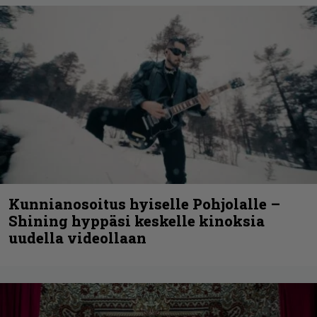
Kunnianosoitus hyiselle Pohjolalle –
Shining hyppäsi keskelle kinoksia
uudella videollaan