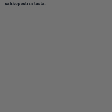
sähköpostiin tästä.