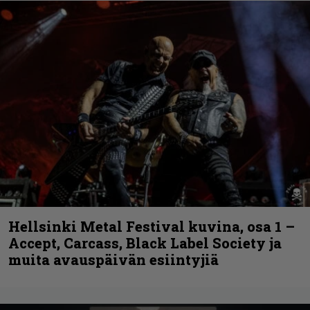
Hellsinki Metal Festival kuvina, osa 1 –
Accept, Carcass, Black Label Society ja
muita avauspäivän esiintyjiä