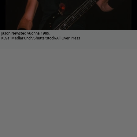
Jason Newsted vuonna 1989.
Kuva: MediaPunch/Shutterstock/All Over Press