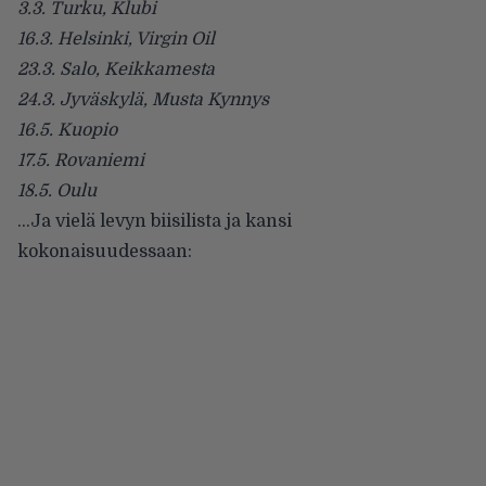
3.3. Turku, Klubi
16.3. Helsinki, Virgin Oil
23.3. Salo, Keikkamesta
24.3. Jyväskylä, Musta Kynnys
16.5. Kuopio
17.5. Rovaniemi
18.5. Oulu
…Ja vielä levyn biisilista ja kansi
kokonaisuudessaan: