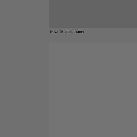
Kuva: Maija Lahtinen