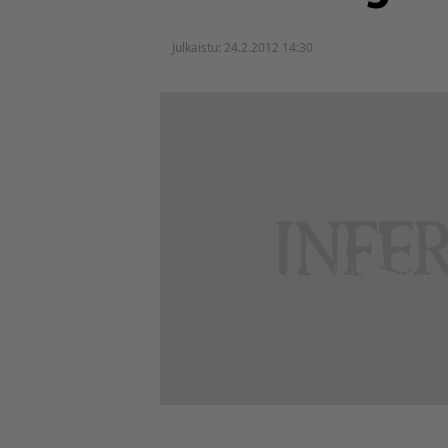
Julkaistu:
24.2.2012 14:30