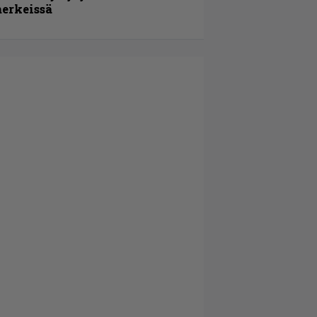
erkeissä