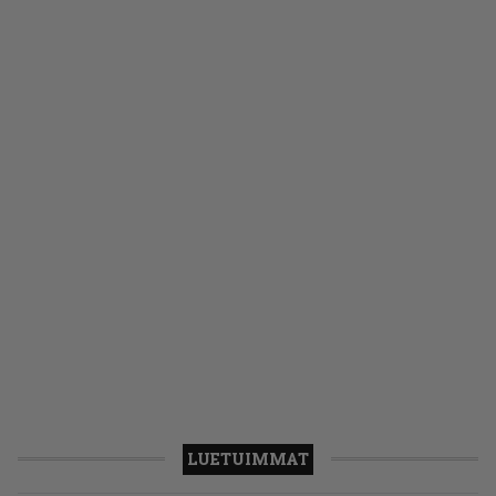
LUETUIMMAT