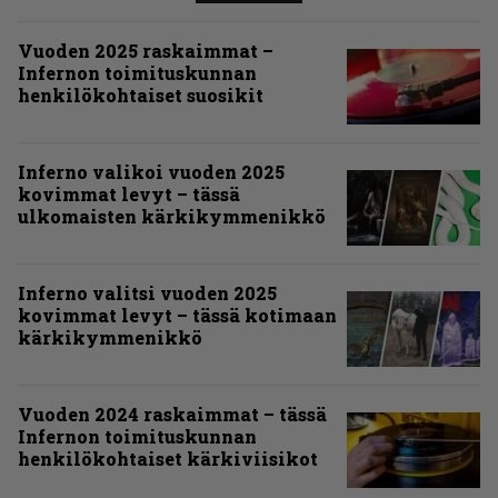
Vuoden 2025 raskaimmat –
Infernon toimituskunnan
henkilökohtaiset suosikit
Inferno valikoi vuoden 2025
kovimmat levyt – tässä
ulkomaisten kärkikymmenikkö
Inferno valitsi vuoden 2025
kovimmat levyt – tässä kotimaan
kärkikymmenikkö
Vuoden 2024 raskaimmat – tässä
Infernon toimituskunnan
henkilökohtaiset kärkiviisikot