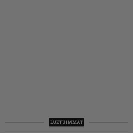
LUETUIMMAT