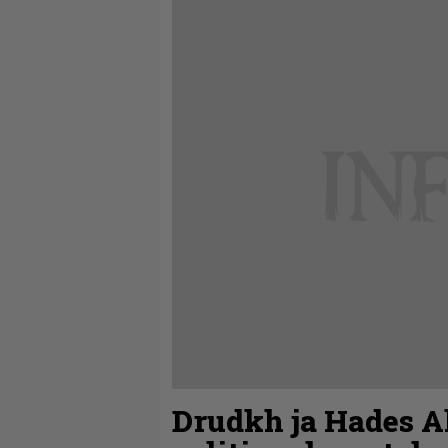
Drudkh ja Hades A