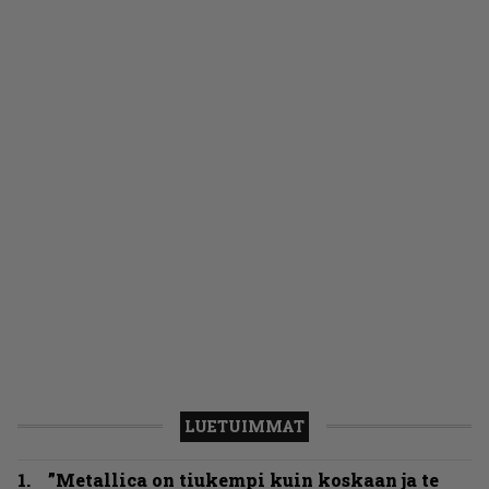
LUETUIMMAT
”Metallica on tiukempi kuin koskaan ja te