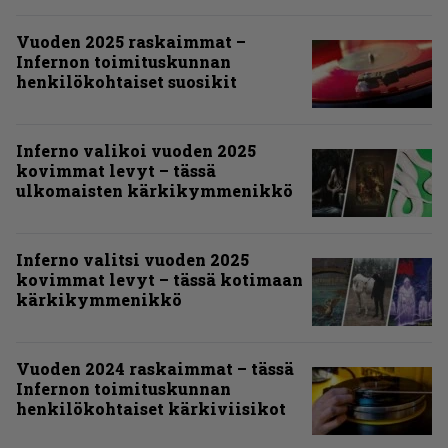
Vuoden 2025 raskaimmat –
Infernon toimituskunnan
henkilökohtaiset suosikit
Inferno valikoi vuoden 2025
kovimmat levyt – tässä
ulkomaisten kärkikymmenikkö
Inferno valitsi vuoden 2025
kovimmat levyt – tässä kotimaan
kärkikymmenikkö
Vuoden 2024 raskaimmat – tässä
Infernon toimituskunnan
henkilökohtaiset kärkiviisikot