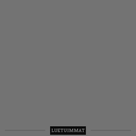
LUETUIMMAT