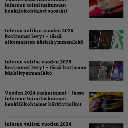
Infernon toimituskunnan
henkilökohtaiset suosikit
Inferno valikoi vuoden 2025
kovimmat levyt – tässä
ulkomaisten kärkikymmenikkö
Inferno valitsi vuoden 2025
kovimmat levyt – tässä kotimaan
kärkikymmenikkö
Vuoden 2024 raskaimmat – tässä
Infernon toimituskunnan
henkilökohtaiset kärkiviisikot
Inferno valitsi vuoden 2024