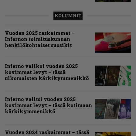
KOLUMNIT
Vuoden 2025 raskaimmat –
Infernon toimituskunnan
henkilökohtaiset suosikit
Inferno valikoi vuoden 2025
kovimmat levyt – tässä
ulkomaisten kärkikymmenikkö
Inferno valitsi vuoden 2025
kovimmat levyt – tässä kotimaan
kärkikymmenikkö
Vuoden 2024 raskaimmat – tässä