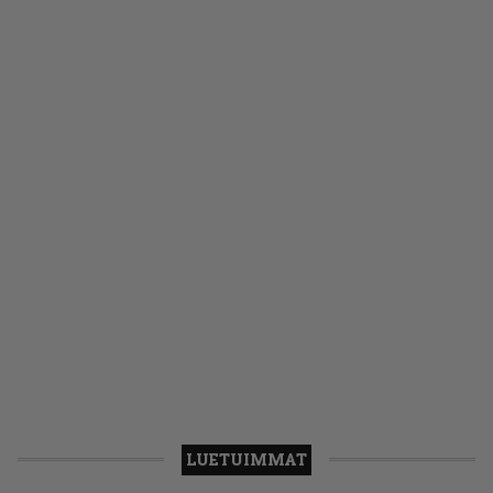
LUETUIMMAT