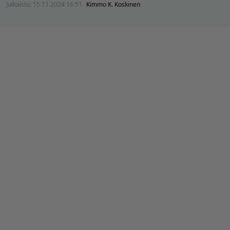
Julkaistu:
15.11.2024 16:51
Kimmo K. Koskinen