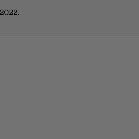
/2022.