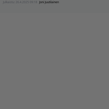
Julkaistu:
26.4.2025 09:18
Joni Juutilainen