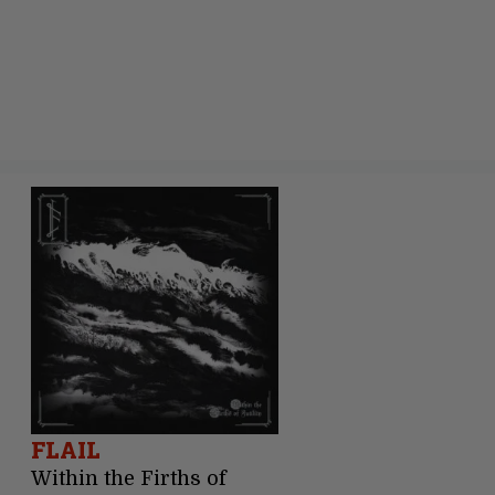
FLAIL
Within the Firths of