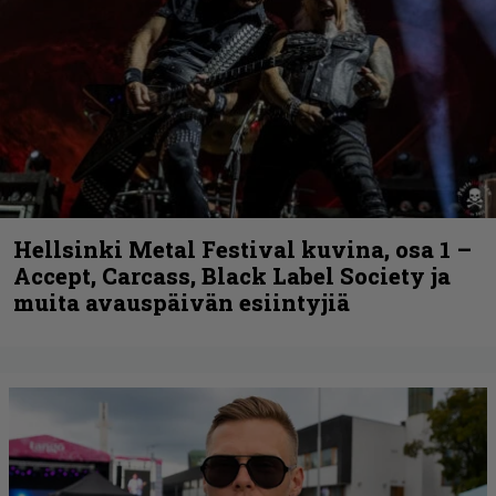
Hellsinki Metal Festival kuvina, osa 1 –
Accept, Carcass, Black Label Society ja
muita avauspäivän esiintyjiä