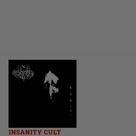
INSANITY CULT