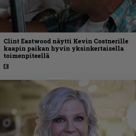
Clint Eastwood näytti Kevin Costnerille
kaapin paikan hyvin yksinkertaisella
toimenpiteellä