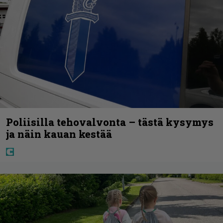
Poliisilla tehovalvonta – tästä kysymys
ja näin kauan kestää