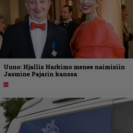
Uuno: Hjallis Harkimo menee naimisiin
Jasmine Pajarin kanssa