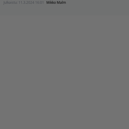
Julkaistu:
11.3.2024 16:01
Mikko Malm