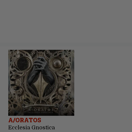
A/ORATOS
Ecclesia Gnostica