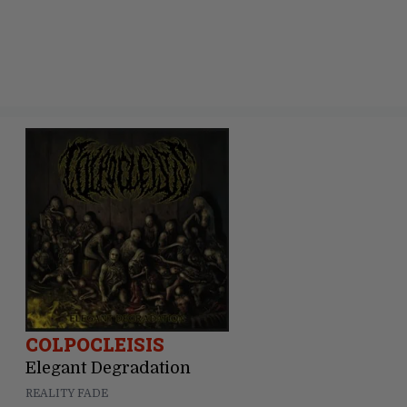
COLPOCLEISIS
Elegant Degradation
REALITY FADE