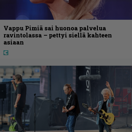
Vappu Pimiä sai huonoa palvelua
ravintolassa – pettyi siellä kahteen
asiaan