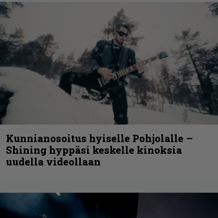
Kunnianosoitus hyiselle Pohjolalle –
Shining hyppäsi keskelle kinoksia
uudella videollaan