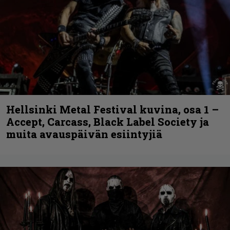
Hellsinki Metal Festival kuvina, osa 1 –
Accept, Carcass, Black Label Society ja
muita avauspäivän esiintyjiä