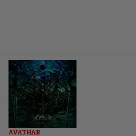
AVATHAR