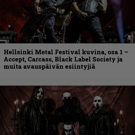
Hellsinki Metal Festival kuvina, osa 1 –
Accept, Carcass, Black Label Society ja
muita avauspäivän esiintyjiä