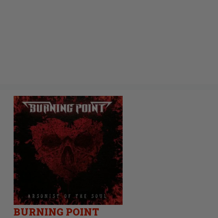
BURNING POINT