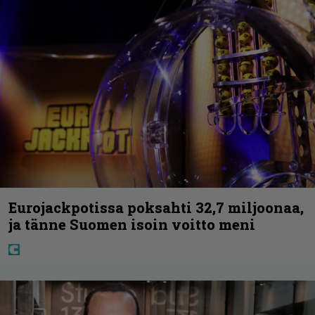
Eurojackpotissa poksahti 32,7 miljoonaa,
ja tänne Suomen isoin voitto meni