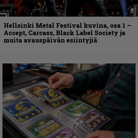
Hellsinki Metal Festival kuvina, osa 1 –
Accept, Carcass, Black Label Society ja
muita avauspäivän esiintyjiä