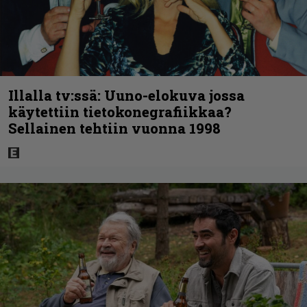
Illalla tv:ssä: Uuno-elokuva jossa
käytettiin tietokonegrafiikkaa?
Sellainen tehtiin vuonna 1998