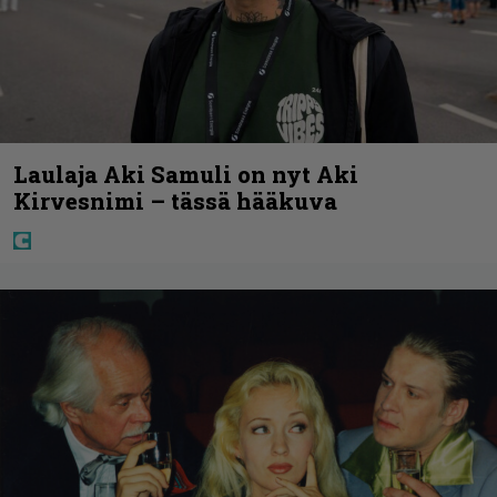
Laulaja Aki Samuli on nyt Aki
Kirvesnimi – tässä hääkuva