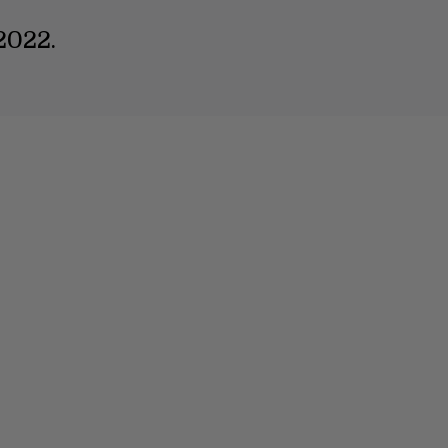
2022.