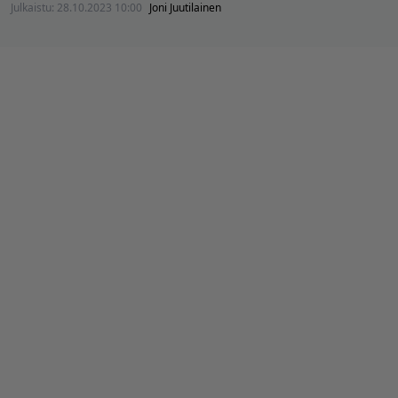
Julkaistu:
28.10.2023 10:00
Joni Juutilainen