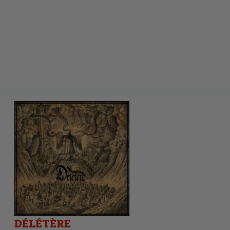
DÉLÉTÈRE