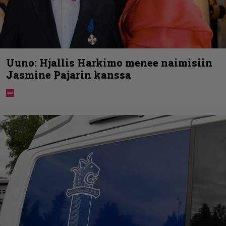
Uuno: Hjallis Harkimo menee naimisiin
Jasmine Pajarin kanssa