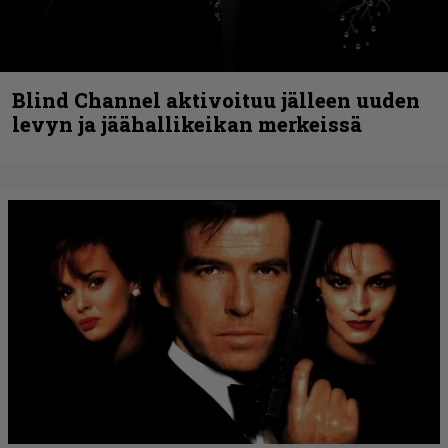
Blind Channel aktivoituu jälleen uuden
levyn ja jäähallikeikan merkeissä