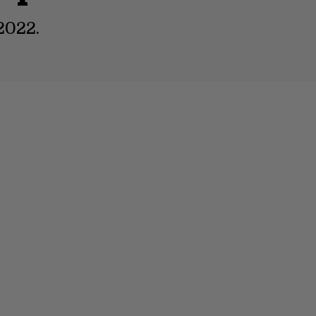
2022.