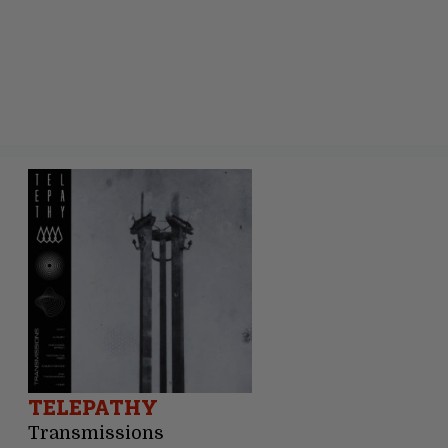
TELEPATHY
Transmissions