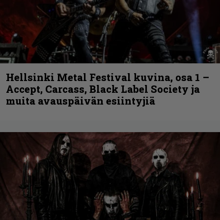
Hellsinki Metal Festival kuvina, osa 1 –
Accept, Carcass, Black Label Society ja
muita avauspäivän esiintyjiä