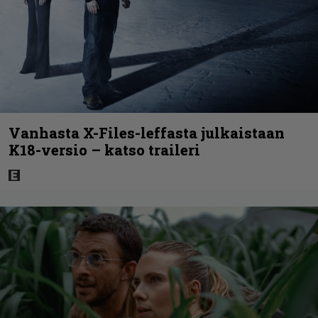
Vanhasta X-Files-leffasta julkaistaan
K18-versio – katso traileri