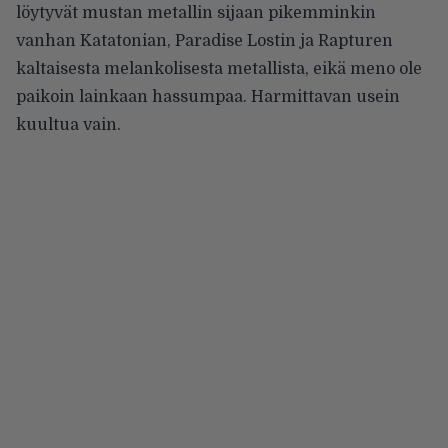
löytyvät mustan metallin sijaan pikemminkin
vanhan Katatonian, Paradise Lostin ja Rapturen
kaltaisesta melankolisesta metallista, eikä meno ole
paikoin lainkaan hassumpaa. Harmittavan usein
kuultua vain.