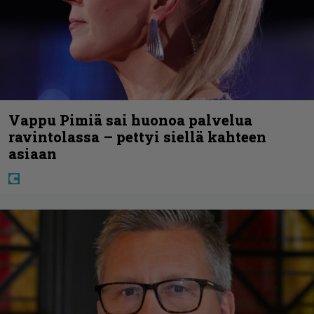
Vappu Pimiä sai huonoa palvelua
ravintolassa – pettyi siellä kahteen
asiaan