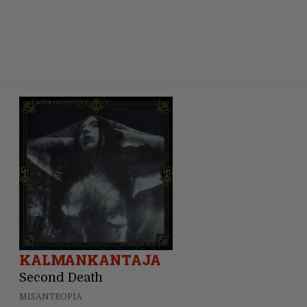
KALMANKANTAJA
Second Death
MISANTROPIA