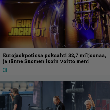
Eurojackpotissa poksahti 32,7 miljoonaa,
ja tänne Suomen isoin voitto meni