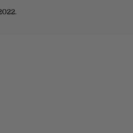
2022.