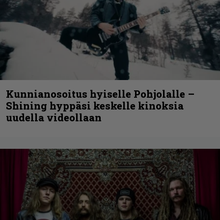
Kunnianosoitus hyiselle Pohjolalle –
Shining hyppäsi keskelle kinoksia
uudella videollaan