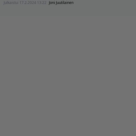
Julkaistu:
17.2.2024 13:22
Joni Juutilainen