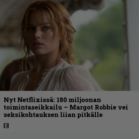
Nyt Netflixissä: 180 miljoonan
toimintaseikkailu – Margot Robbie vei
seksikohtauksen liian pitkälle