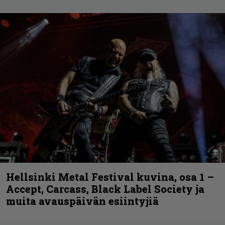
Hellsinki Metal Festival kuvina, osa 1 –
Accept, Carcass, Black Label Society ja
muita avauspäivän esiintyjiä