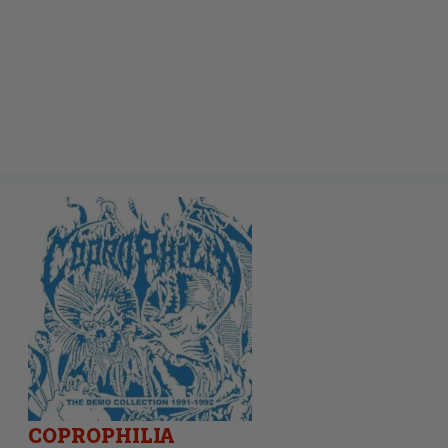
COPROPHILIA