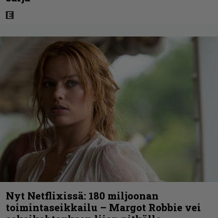
Nyt Netflixissä: 180 miljoonan
toimintaseikkailu – Margot Robbie vei