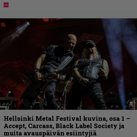
Hellsinki Metal Festival kuvina, osa 1 –
Accept, Carcass, Black Label Society ja
muita avauspäivän esiintyjiä