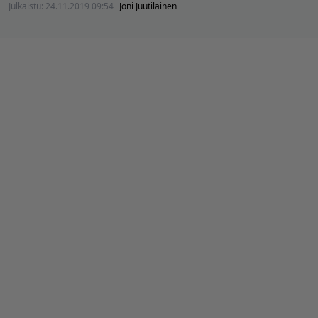
Julkaistu:
24.11.2019 09:54
Joni Juutilainen