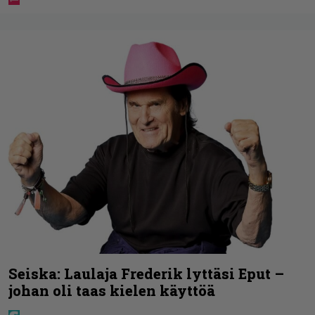
Seiska: Laulaja Frederik lyttäsi Eput –
johan oli taas kielen käyttöä