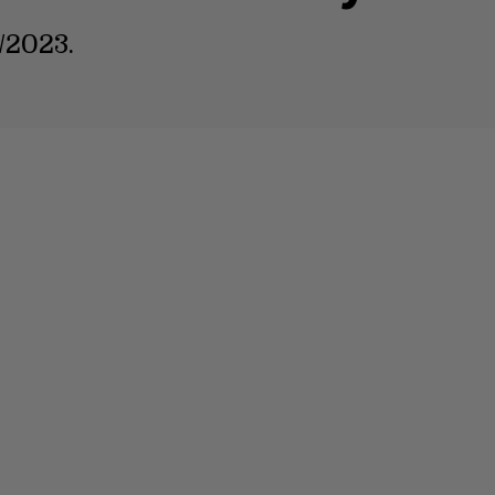
/2023.