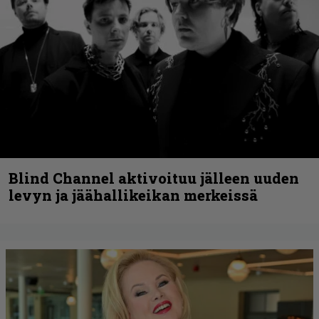
Blind Channel aktivoituu jälleen uuden
levyn ja jäähallikeikan merkeissä