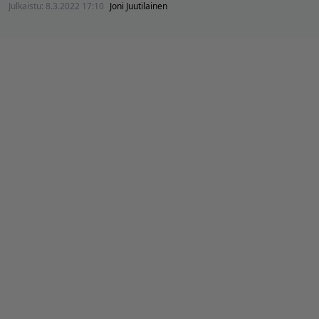
Julkaistu:
8.3.2022 17:10
Joni Juutilainen