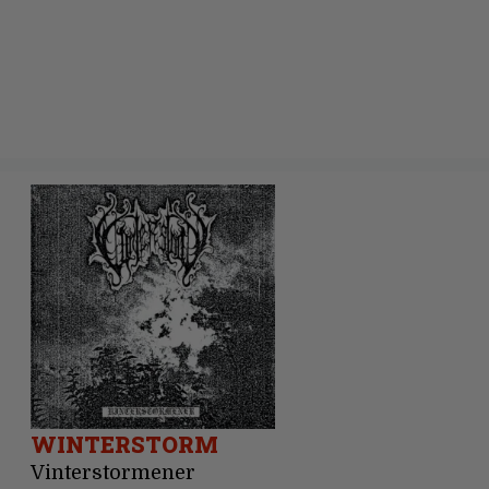
WINTERSTORM
Vinterstormener