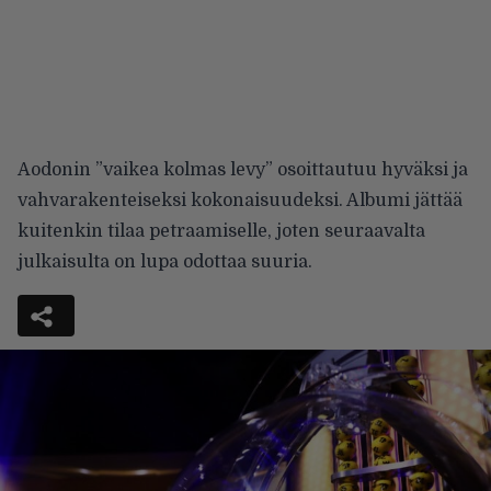
Aodonin ”vaikea kolmas levy” osoittautuu hyväksi ja
vahvarakenteiseksi kokonaisuudeksi. Albumi jättää
kuitenkin tilaa petraamiselle, joten seuraavalta
julkaisulta on lupa odottaa suuria.