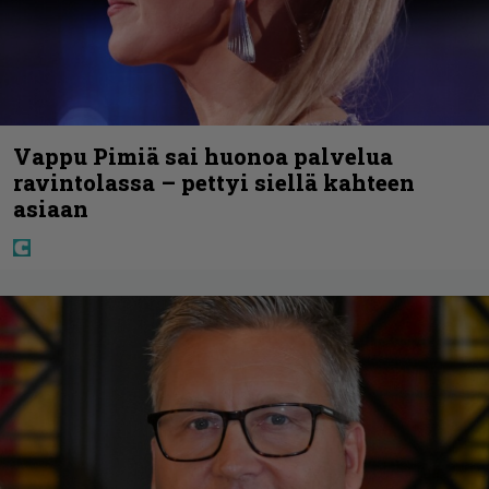
Vappu Pimiä sai huonoa palvelua
ravintolassa – pettyi siellä kahteen
asiaan