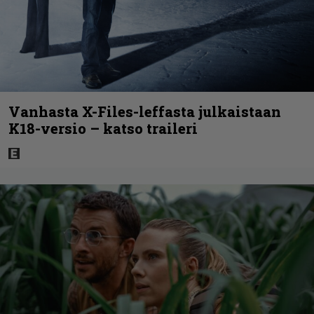
Vanhasta X-Files-leffasta julkaistaan
K18-versio – katso traileri