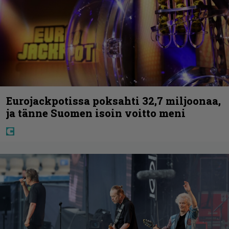
Eurojackpotissa poksahti 32,7 miljoonaa,
ja tänne Suomen isoin voitto meni