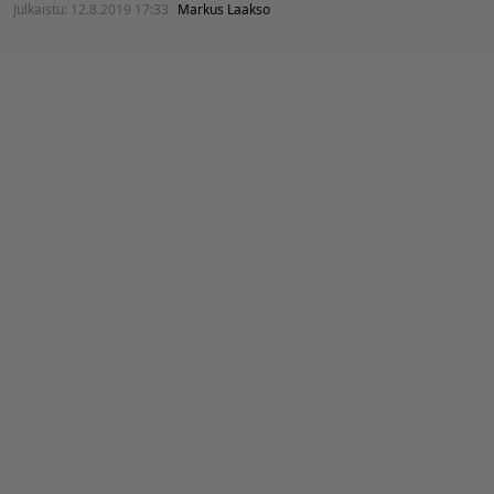
Julkaistu:
12.8.2019 17:33
Markus Laakso