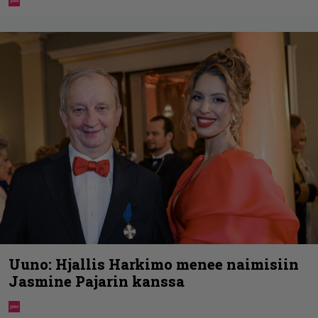
Uuno: Hjallis Harkimo menee naimisiin
Jasmine Pajarin kanssa