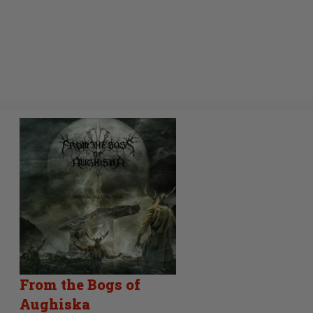
From the Bogs of
Aughiska