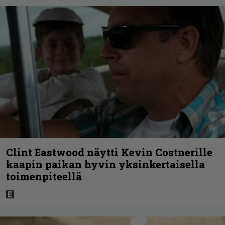
Clint Eastwood näytti Kevin Costnerille
kaapin paikan hyvin yksinkertaisella
toimenpiteellä