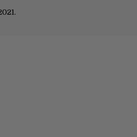
2021.