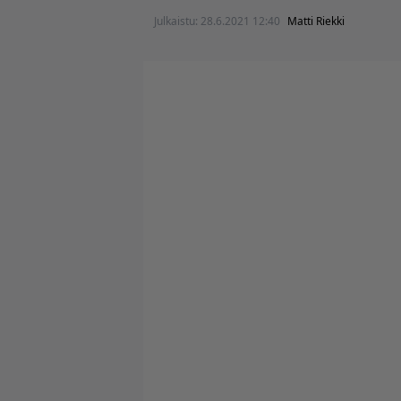
Julkaistu:
28.6.2021 12:40
Matti Riekki