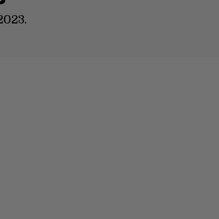
2023.