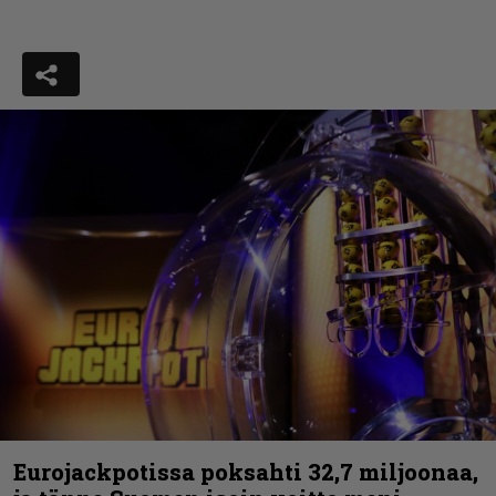
Eurojackpotissa poksahti 32,7 miljoonaa,