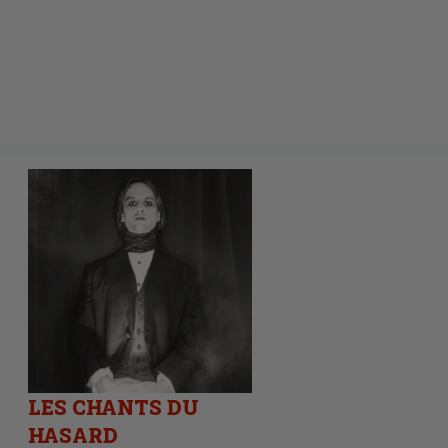
LES CHANTS DU
HASARD