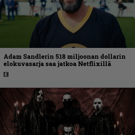
Adam Sandlerin 518 miljoonan dollarin
elokuvasarja saa jatkoa Netflixillä