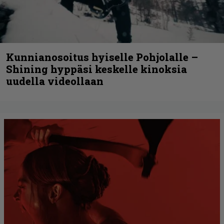
Kunnianosoitus hyiselle Pohjolalle –
Shining hyppäsi keskelle kinoksia
uudella videollaan