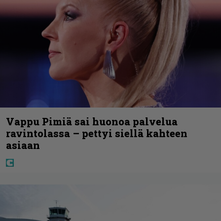
Vappu Pimiä sai huonoa palvelua
ravintolassa – pettyi siellä kahteen
asiaan