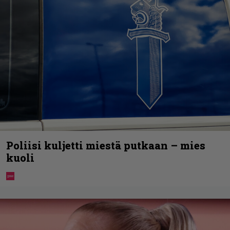
Poliisi kuljetti miestä putkaan – mies
kuoli